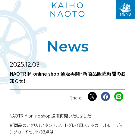
MENU
News
2025.12.03
NAOTRIM online shop 通販再開・新商品販売時間のお
知らせ！
NAOTRIM online shop 通販再開いたしました！
新商品のアクリルスタンド、フォトグレイ風ステッカー、トレーディ
ングカードセットの3点は