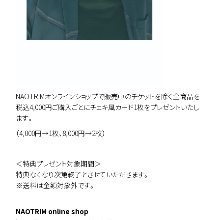
NAOTRIMオンラインショップで販売中のチケットを除く全商品を
税込4,000円ご購入ごとにチェキ風カード1枚をプレゼントいたし
ます。
（4,000円→1枚、8,000円→2枚）
＜特典プレゼント対象期間＞
特典なくなり次第終了とさせていただきます。
※送料は金額対象外です。
NAOTRIM online shop