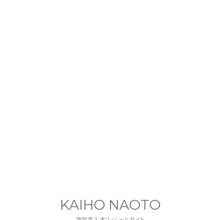
KAIHO NAOTO
海宝直人オフィシャルサイト