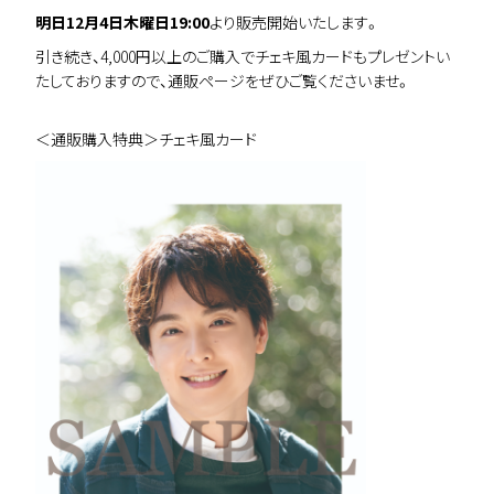
明日12月4日木曜日19:00
より販売開始いたします。
引き続き、4,000円以上のご購入でチェキ風カードもプレゼントい
たしておりますので、通販ページをぜひご覧くださいませ。
＜通販購入特典＞チェキ風カード