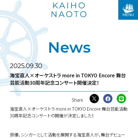
MENU
News
2025.09.30
海宝直人×オーケストラ more in TOKYO Encore 舞台
芸能活動30周年記念コンサート開催決定！
海宝直人×オーケストラ more in TOKYO Encore 舞台芸能活動
30周年記念コンサートの開催が決定しました！
俳優、シンガーとして活動を展開する海宝直人が、舞台デビュー