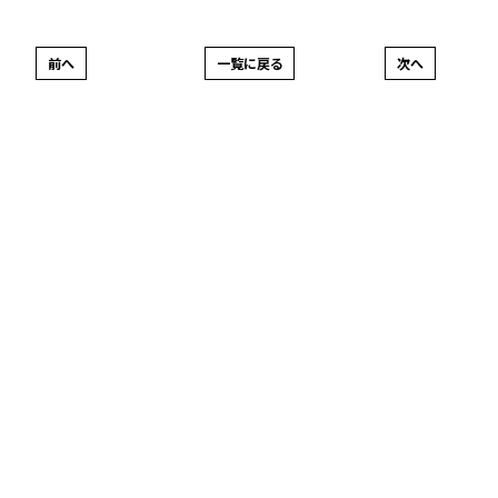
前へ
一覧に戻る
次へ