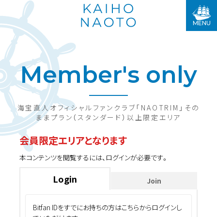
MENU
Member's only
海宝直人オフィシャルファンクラブ「NAOTRIM」その
ままプラン（スタンダード）以上限定エリア
会員限定エリアとなります
本コンテンツを閲覧するには、ログインが必要です。
Login
Join
Bitfan IDをすでにお持ちの方はこちらからログインし