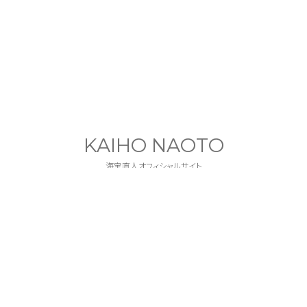
KAIHO NAOTO
海宝直人オフィシャルサイト
&
ファンクラブ「NAOTRIM」