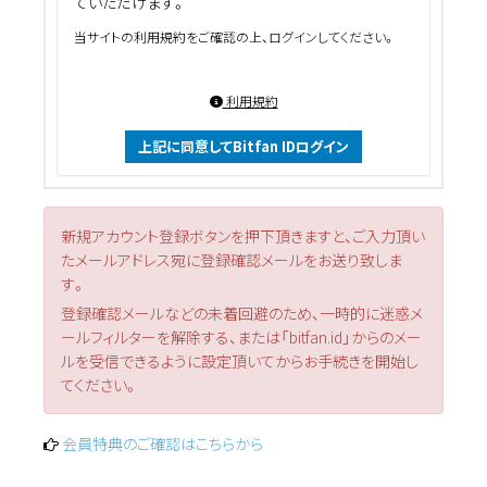
ていただけます。
当サイトの利用規約をご確認の上、ログインしてください。
利用規約
上記に同意してBitfan IDログイン
新規アカウント登録ボタンを押下頂きますと、ご入力頂い
たメールアドレス宛に登録確認メールをお送り致しま
す。
登録確認メールなどの未着回避のため、一時的に迷惑メ
ールフィルターを解除する、または「bitfan.id」からのメー
ルを受信できるように設定頂いてからお手続きを開始し
てください。
会員特典のご確認はこちらから