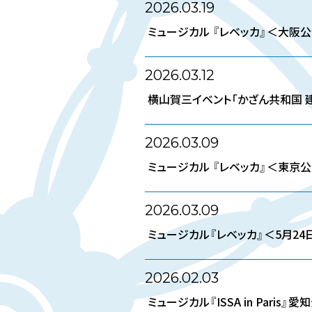
2026.03.19
ミュージカル 『レベッカ』＜大阪
2026.03.12
横山賀三イベント「かざん共和国 
2026.03.09
ミュージカル 『レベッカ』＜東京
2026.03.09
ミュージカル『レベッカ』＜5月24
2026.02.03
ミュージカル『ISSA in Pari