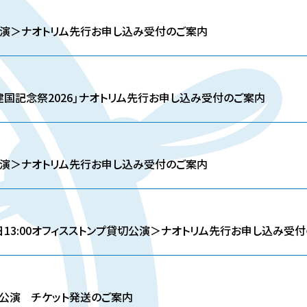
公演＞ナオトリム先行お申し込み受付のご案内
建国記念祭2026」ナオトリム先行お申し込み受付のご案内
公演＞ナオトリム先行お申し込み受付のご案内
日13:00オフィスストンプ貸切公演＞ナオトリム先行お申し込み受
s』愛知公演 チケット発送のご案内