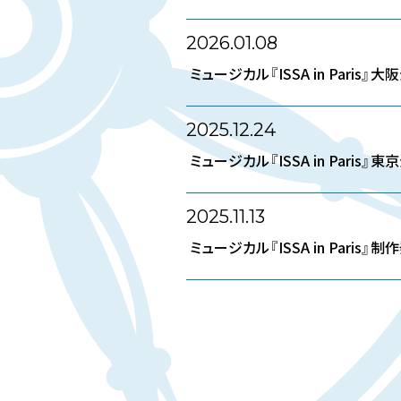
2026.01.08
ミュージカル『ISSA in Pari
2025.12.24
ミュージカル『ISSA in Pari
2025.11.13
ミュージカル『ISSA in Pari