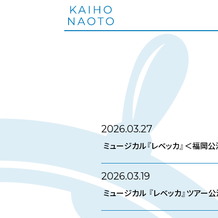
2026.03.27
ミュージカル『レベッカ』＜福岡
2026.03.19
ミュージカル 『レベッカ』ツアー